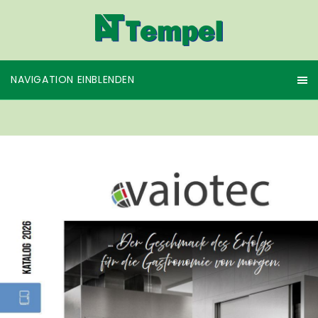
NAVIGATION EINBLENDEN