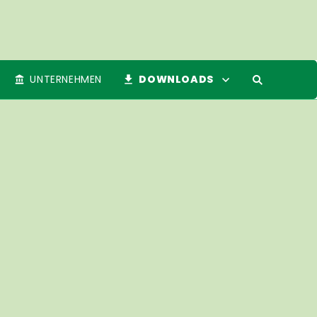
UNTERNEHMEN
DOWNLOADS