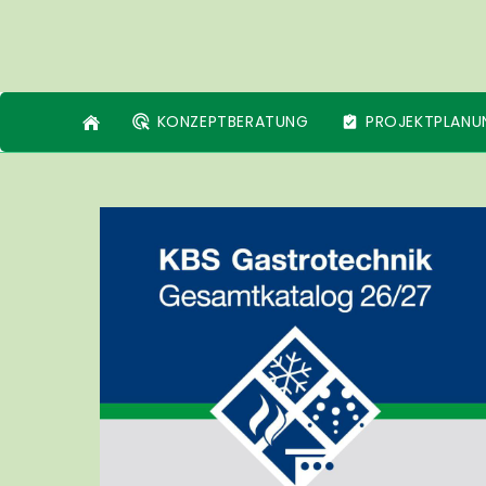
KONZEPTBERATUNG
PROJEKTPLANU