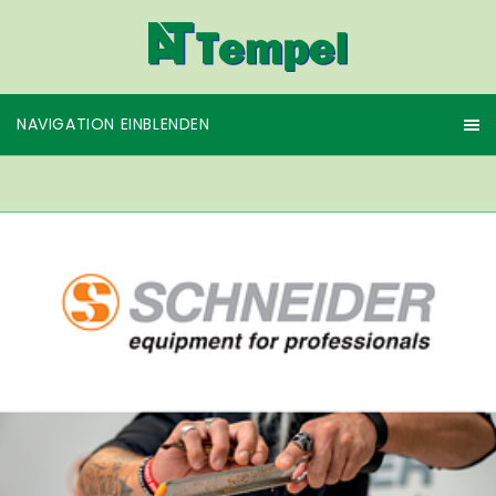
NAVIGATION EINBLENDEN