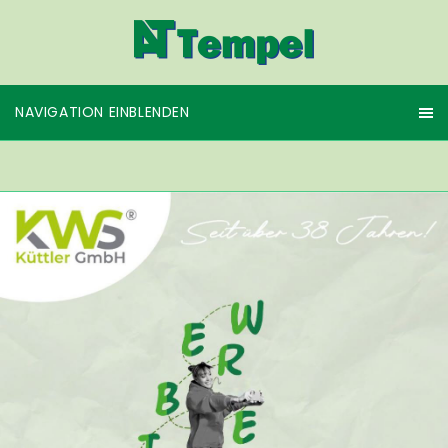
NAVIGATION EINBLENDEN