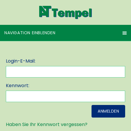
NAVIGATION EINBLENDEN
Login-E-Mail:
Kennwort:
Haben Sie Ihr Kennwort vergessen?